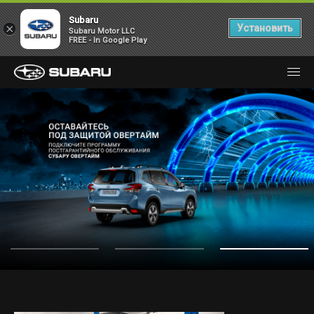
Subaru
×
Установить
Subaru Motor LLC
FREE - In Google Play