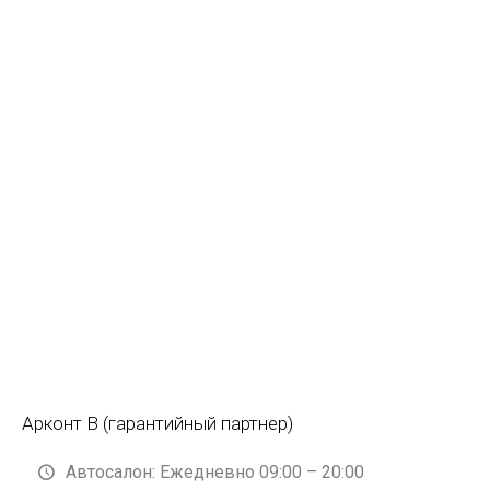
Арконт В (гарантийный партнер)
Автосалон: Ежедневно 09:00 – 20:00