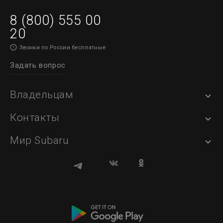
8 (800) 555 00
20
Звонки по России бесплатные
Задать вопрос
Владельцам
Контакты
Мир Subaru