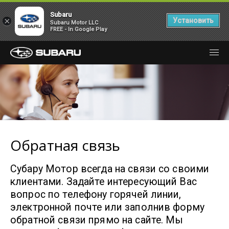
Subaru
×
Установить
Subaru Motor LLC
FREE - In Google Play
Обратная связь
Субару Мотор всегда на связи со своими
клиентами. Задайте интересующий Вас
вопрос по телефону горячей линии,
электронной почте или заполнив форму
обратной связи прямо на сайте. Мы