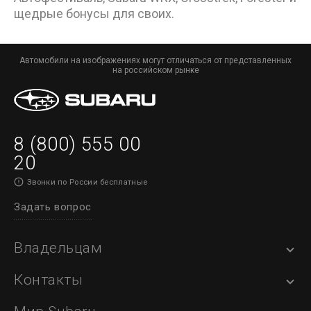
щедрые бонусы для своих.
Автомобили на изображениях могут отличаться от представленных
на российском рынке
8 (800) 555 00
20
Звонки по России бесплатные
Задать вопрос
Владельцам
Контакты