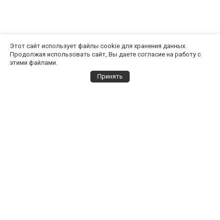
Этот сайт использует файлы cookie для хранения данных.
Продолжая использовать сайт, Вы даете согласие на работу с
этими файлами.
Принять
Выбор города
Все города